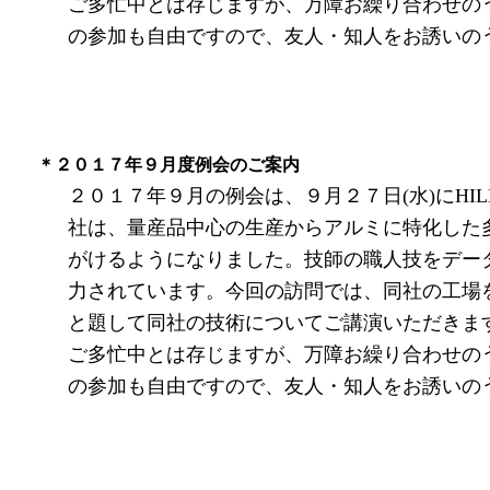
ご多忙中とは存じますが、万障お繰り合わせの
の参加も自由ですので、友人・知人をお誘いの
＊２０１７年９月度例会のご案内
２０１７年９月の例会は、９月２７日(水)にHI
社は、量産品中心の生産からアルミに特化した
がけるようになりました。技師の職人技をデー
力されています。今回の訪問では、同社の工場
と題して同社の技術についてご講演いただきま
ご多忙中とは存じますが、万障お繰り合わせの
の参加も自由ですので、友人・知人をお誘いの