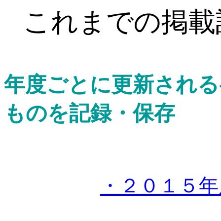
これまでの掲載
年度ごとに更新される
ものを記録・保存
・２０１５年