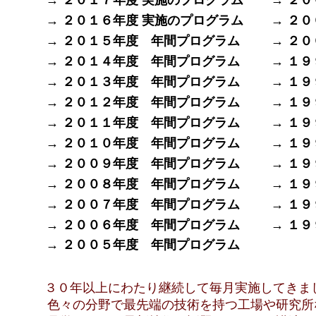
→ ２０１７年度 実施のプログラム
→ ２
→ ２０１６年度 実施のプログラム
→ ２
→ ２０１５年度 年間プログラム
→ ２
→ ２０１４年度 年間プログラム
→ １
→ ２０１３年度 年間プログラム
→ １
→ ２０１２年度 年間プログラム
→ １
→ ２０１１年度 年間プログラム
→ １
→ ２０１０年度 年間プログラム
→ １
→ ２００９年度 年間プログラム
→ １
→ ２００８年度 年間プログラム
→ １
→ ２００７年度 年間プログラム
→ １
→ ２００６年度 年間プログラム
→ １
→ ２００５年度 年間プログラム
３０年以上にわたり継続して毎月実施してきま
色々の分野で最先端の技術を持つ工場や研究所