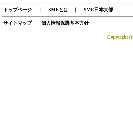
トップページ
｜
SMEとは
｜
SME日本支部
サイトマップ
|
個人情報保護基本方針
Copyright (