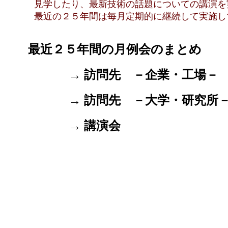
見学したり、最新技術の話題についての講演を
最近の２５年間は毎月定期的に継続して実施し
最近２５年間の月例会のまとめ
→ 訪問先 －企業・工場－
→ 訪問先 －大学・研究所
→ 講演会